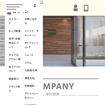
toggle
navigation
ログイン
大人コー
お問い合わ
ス
せ
キッズ教室
イベント／キ
ャンペーン
運営会社
見学・体験
申込につ
オンラインシ
いて
ョップ
大人プロ
ニュース
グラム一覧
コラム
当クラブに
お客様の声
ついて
運営会社
施設紹介
利用規約
スタッフ紹
介
プライバシー
ポリシー