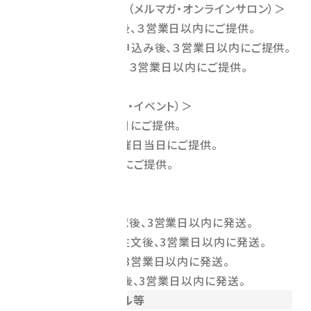
＜デジタルコンテンツ（メルマガ・オンラインサロン）＞
銀行振込：入金確認後、３営業日以内にご提供。
クレジットカード：お申込み後、３営業日以内にご提供。
PayPal：入金確認後、３営業日以内にご提供。
＜サービス提供（講座・イベント）＞
銀行振込：開催日当日にご提供。
クレジットカード：開催日当日にご提供。
PayPal：開催日当日にご提供。
＜物販＞
銀行振込：ご入金確認後、3営業日以内に発送。
クレジットカード：ご注文後、3営業日以内に発送。
代金引換：ご注文後、3営業日以内に発送。
PayPal：ご入金確認後、3営業日以内に発送。
返品・交換・キャンセル等