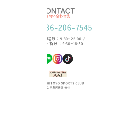
CONTACT
お問い合わせ先
TEL.086-206-7545
平日・土曜日：9:30~22:00 /
日曜日・祝日：9:30~18:30
© 2023 ISHITOYO SPORTS CLUB
R2 事業再構築 機-8