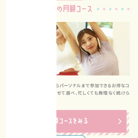
ポイント制でグループからパーソナルまで参加できるお得なコ
ース。頻度や内容に合わせて選べ、忙しくても無理なく続けら
れます。