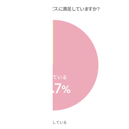
Q1.
当クラブのサービスに満足していますか？