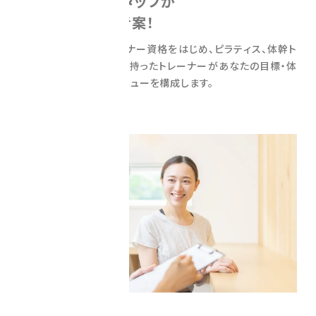
専門性の高いスタッフが
運動メニューを考案！
NSCAパーソナルトレーナー資格をはじめ、ピラティス、体幹ト
レーニングなどの資格を持ったトレーナーがあなたの目標・体
力に合わせて最適なメニューを構成します。
meal