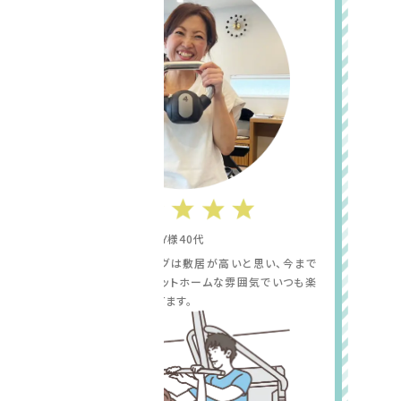
Y様40代
パーソナルトレーニングは敷居が高いと思い、今まで
躊躇していましたがアットホームな雰囲気でいつも楽
しく通わせていただいてます。