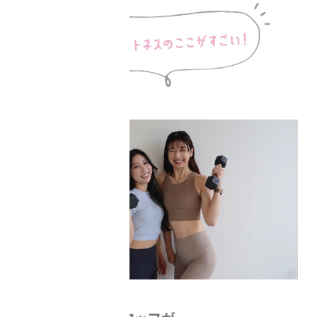
staff