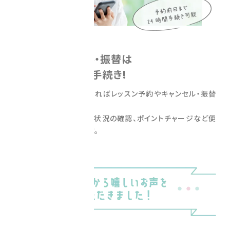
system
予約やキャンセル・振替は
ネットでラクラク手続き!
マイページにログインすればレッスン予約やキャンセル・振替
が簡単にできます。
他にも残ポイントや予約状況の確認、ポイントチャージなど便
利な機能が付いています。